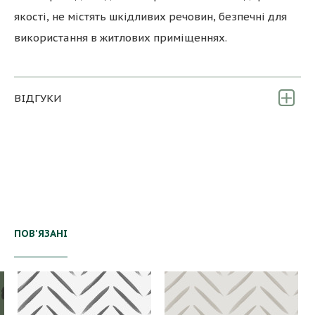
якості, не містять шкідливих речовин, безпечні для
використання в житлових приміщеннях.
ВІДГУКИ
ПОВ'ЯЗАНІ