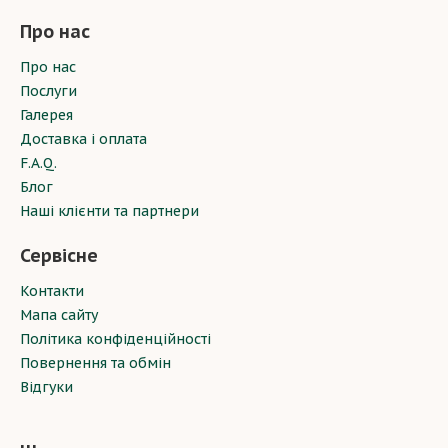
Про нас
Про нас
Послуги
Галерея
Доставка і оплата
F.A.Q.
Блог
Наші клієнти та партнери
Сервісне
Контакти
Мапа сайту
Політика конфіденційності
Повернення та обмін
Відгуки