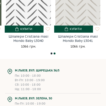
КУПИТИ
КУПИТИ
Шпалери Cristiana masi
Шпалери Cristiana masi
Mondo Baby 13040
Mondo Baby 13041
1066 грн.
1066 грн.
М.ЛЬВІВ, ВУЛ. ЩИРЕЦЬКА 36/5
Пн: 10:00 - 18:00
Вт-Пт: 10:00 - 19:00
Сб: 10:00 - 18:00
Нд: 11:00 - 18:00
М.ЛЬВІВ, ВУЛ. ЗЕЛЕНА, 30
Пн-Пт: 10:00 - 19:00