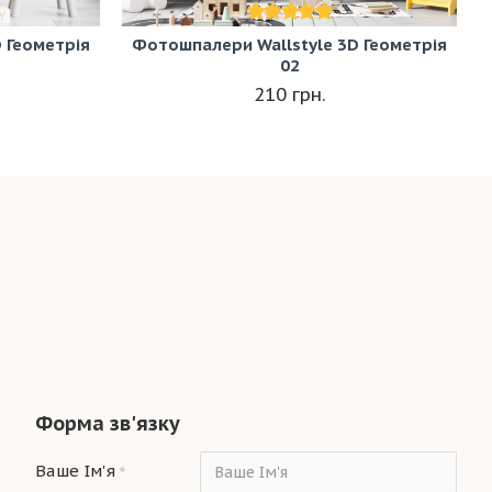
 Геометрія
Фотошпалери Wallstyle 3D Геометрія
02
210 грн.
Форма зв'язку
Ваше Ім'я