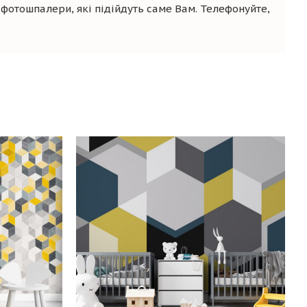
фотошпалери, які підійдуть саме Вам. Телефонуйте,