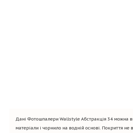
Дані Фотошпалери Wallstyle Абстракція 34 можна в
матеріали і чорнило на водній основі. Покриття не в