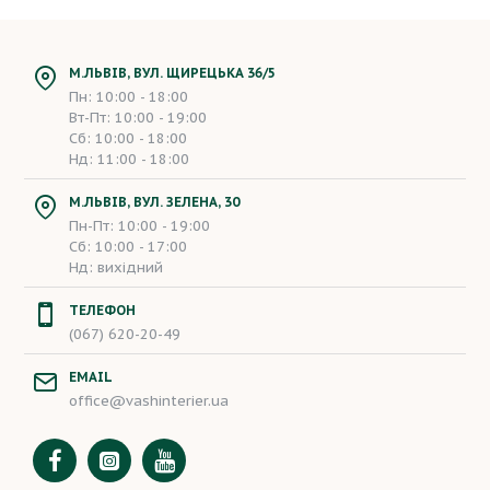
М.ЛЬВІВ, ВУЛ. ЩИРЕЦЬКА 36/5
Пн: 10:00 - 18:00
Вт-Пт: 10:00 - 19:00
Сб: 10:00 - 18:00
Нд: 11:00 - 18:00
М.ЛЬВІВ, ВУЛ. ЗЕЛЕНА, 30
Пн-Пт: 10:00 - 19:00
Сб: 10:00 - 17:00
Нд: вихідний
ТЕЛЕФОН
(067) 620-20-49
EMAIL
office@vashinterier.ua