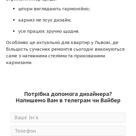
штори виглядають гармонійно;
карниз не псує дизайн;
усе працює зручно щодня.
Особливо це актуально для квартир у Львові, де
більшість сучасних ремонтів сьогодні виконуються
саме з натяжними стелями та прихованими
карнизами.
Потрібна допомога дизайнера?
Напишемо Вам в телеграм чи Вайбер