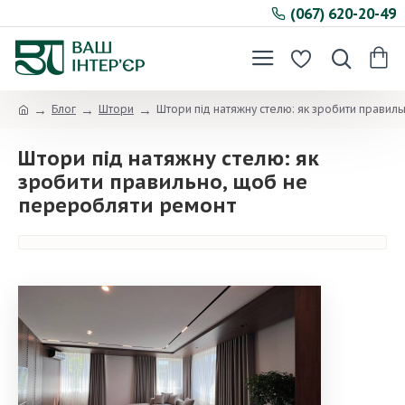
(067) 620-20-49
Блог
Штори
Штори під натяжну стелю: як зробити правил
Штори під натяжну стелю: як
зробити правильно, щоб не
переробляти ремонт