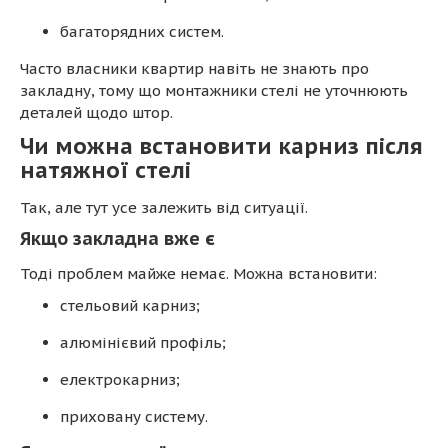
багаторядних систем.
Часто власники квартир навіть не знають про
закладну, тому що монтажники стелі не уточнюють
деталей щодо штор.
Чи можна встановити карниз після
натяжної стелі
Так, але тут усе залежить від ситуації.
Якщо закладна вже є
Тоді проблем майже немає. Можна встановити:
стельовий карниз;
алюмінієвий профіль;
електрокарниз;
приховану систему.