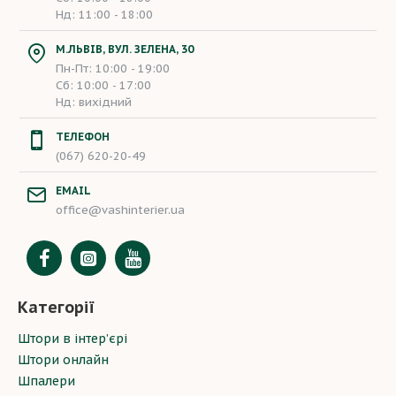
Нд: 11:00 - 18:00
М.ЛЬВІВ, ВУЛ. ЗЕЛЕНА, 30
Пн-Пт: 10:00 - 19:00
Сб: 10:00 - 17:00
Нд: вихідний
ТЕЛЕФОН
(067) 620-20-49
EMAIL
office@vashinterier.ua
Категорії
Штори в інтер’єрі
Штори онлайн
Шпалери