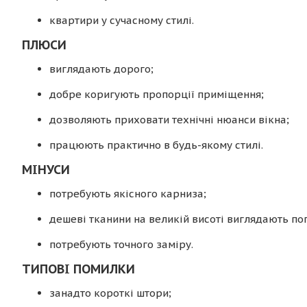
квартири у сучасному стилі.
ПЛЮСИ
виглядають дорого;
добре коригують пропорції приміщення;
дозволяють приховати технічні нюанси вікна;
працюють практично в будь-якому стилі.
МІНУСИ
потребують якісного карниза;
дешеві тканини на великій висоті виглядають по
потребують точного заміру.
ТИПОВІ ПОМИЛКИ
занадто короткі штори;