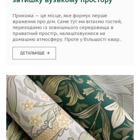
Прихожа — це місце, яке формує перше
враження про дім. Саме тут ми вітаємо гостей,
переходимо із зовнішнього середовища в
приватний простір, налаштовуємося на
домашню атмосферу. Проте у більшості квар..
ДЕТАЛЬНІШЕ