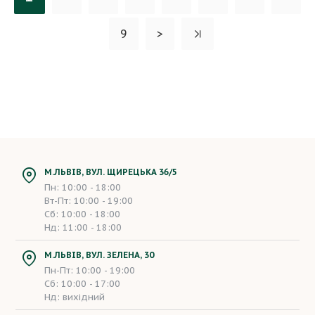
9
>
М.ЛЬВІВ, ВУЛ. ЩИРЕЦЬКА 36/5
Пн: 10:00 - 18:00
Вт-Пт: 10:00 - 19:00
Сб: 10:00 - 18:00
Нд: 11:00 - 18:00
М.ЛЬВІВ, ВУЛ. ЗЕЛЕНА, 30
Пн-Пт: 10:00 - 19:00
Сб: 10:00 - 17:00
Нд: вихідний