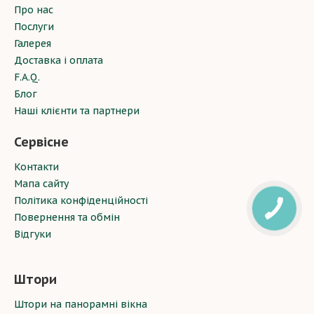
Про нас
Послуги
Галерея
Доставка і оплата
F.A.Q.
Блог
Наші клієнти та партнери
Сервісне
Контакти
Мапа сайту
Політика конфіденційності
Повернення та обмін
Відгуки
Штори
Штори на панорамні вікна