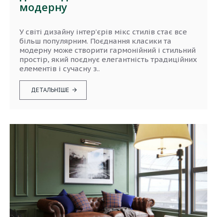
модерну
У світі дизайну інтер’єрів мікс стилів стає все
більш популярним. Поєднання класики та
модерну може створити гармонійний і стильний
простір, який поєднує елегантність традиційних
елементів і сучасну з..
ДЕТАЛЬНІШЕ