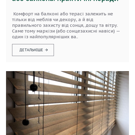
Комфорт на балконі або терасі залежить не
тільки від меблів чи декору, а й від
правильного захисту від сонця, дощу та вітру.
Саме тому маркізи (або сонцезахисні навіси) —
один із найпопулярніших ва..
ДЕТАЛЬНІШЕ