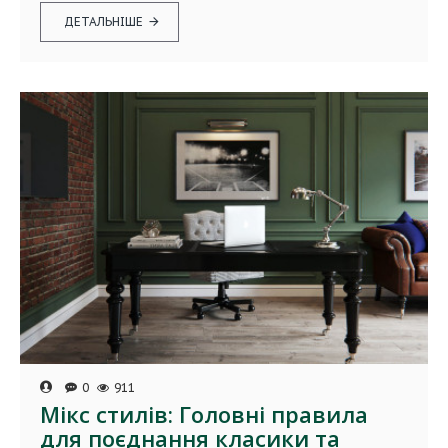
ДЕТАЛЬНІШЕ
0
911
Мікс стилів: Головні правила
для поєднання класики та